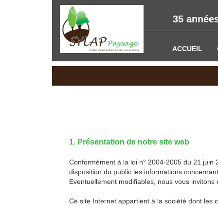
35 années
ACCUEIL
1. Présentation de notre site web
Conformément à la loi n° 2004-2005 du 21 juin 2
disposition du public les informations concernant
Eventuellement modifiables, nous vous invitons
Ce site Internet appartient à la société dont 